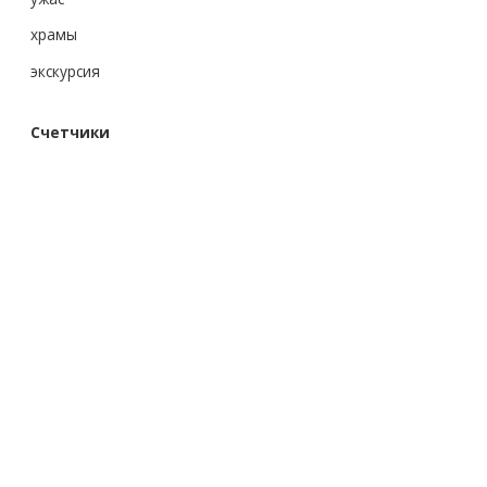
храмы
экскурсия
Счетчики