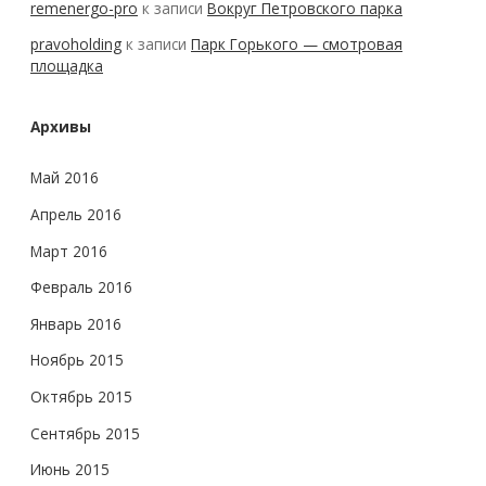
remenergo-pro
к записи
Вокруг Петровского парка
pravoholding
к записи
Парк Горького — смотровая
площадка
Архивы
Май 2016
Апрель 2016
Март 2016
Февраль 2016
Январь 2016
Ноябрь 2015
Октябрь 2015
Сентябрь 2015
Июнь 2015