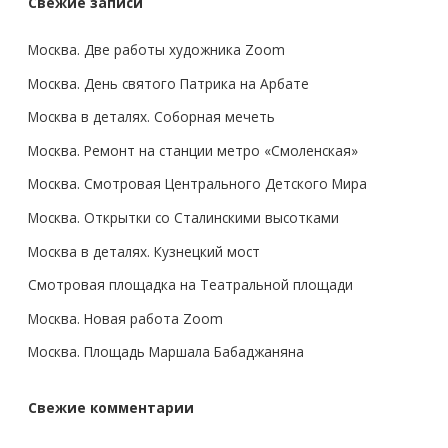
Свежие записи
Москва. Две работы художника Zoom
Москва. День святого Патрика на Арбате
Москва в деталях. Соборная мечеть
Москва. Ремонт на станции метро «Смоленская»
Москва. Смотровая Центрального Детского Мира
Москва. Открытки со Сталинскими высотками
Москва в деталях. Кузнецкий мост
Смотровая площадка на Театральной площади
Москва. Новая работа Zoom
Москва. Площадь Маршала Бабаджаняна
Свежие комментарии