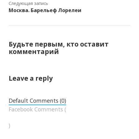
Следующая запись
Москва. Барельеф Лорелеи
Будьте первым, кто оставит
комментарий
Leave a reply
Default Comments (0)
Facebook Comments (
)