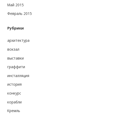
Май 2015
Февраль 2015
Рубрики
архитектура
вокзал
выставки
граффити
инсталляция
история
конкурс
корабли
Кремль