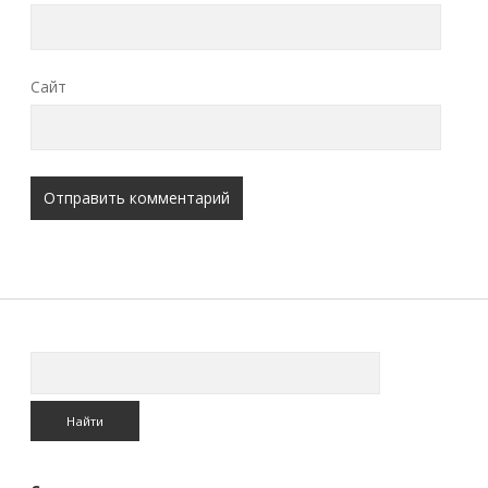
Сайт
Поиск