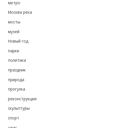
метро
Москва река
мосты
музей
Новый год
парки
политика
праздник
природа
прогулка
реконструкция
скульптуры
спорт
ужас