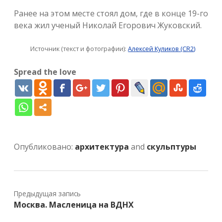
Ранее на этом месте стоял дом, где в конце 19-го
века жил ученый Николай Егорович Жуковский.
Источник (текст и фотографии):
Алексей Куликов (CR2)
Spread the love
Опубликовано:
архитектура
and
скульптуры
Предыдущая запись
Москва. Масленица на ВДНХ