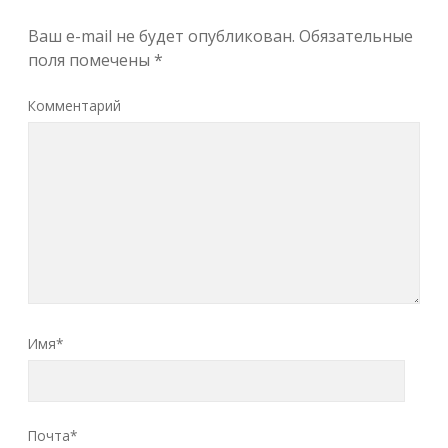
Ваш e-mail не будет опубликован.
Обязательные
поля помечены
*
Комментарий
Имя*
Почта*