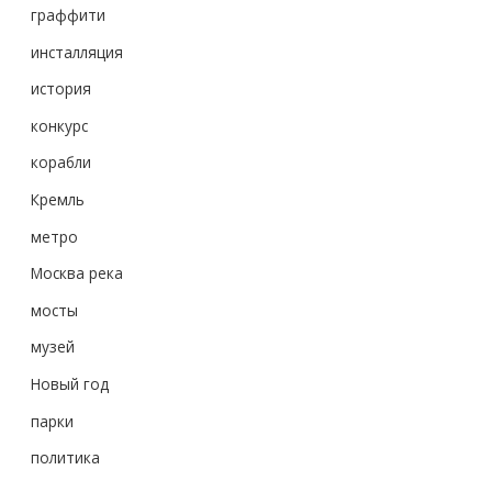
граффити
инсталляция
история
конкурс
корабли
Кремль
метро
Москва река
мосты
музей
Новый год
парки
политика