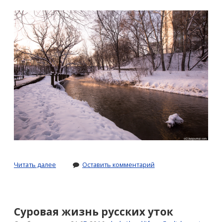
Москва.
Читать далее
Оставить комментарий
Парк
«Отрада»
Суровая жизнь русских уток