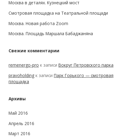
Москва в деталях. Кузнецкий мост
Смотровая площадка на Театральной площади
Москва. Новая работа Zoom
Москва. Площадь Маршала Бабаджаняна
Свежие комментарии
remenergo-pro
к записи
Вокруг Петровского парка
pravoholding
к записи
Парк Горького — смотровая
площадка
Архивы
Май 2016
Апрель 2016
Март 2016