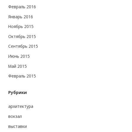
Февраль 2016
Январь 2016
Ноябрь 2015
Октябрь 2015
Сентябрь 2015
Июнь 2015
Май 2015
Февраль 2015
Рубрики
архитектура
вокзал
выставки